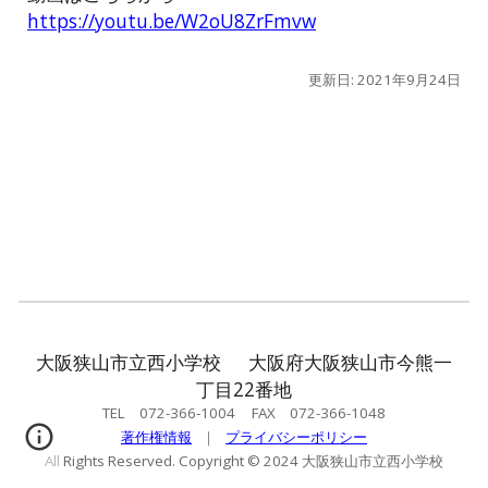
https://youtu.be/W2oU8ZrFmvw
更新日: 2021年9月24日
大阪狭山市立西小学校 大阪府大阪狭山市今熊一
丁目22番地
TEL 072-366-1004 FAX 072-366-1048
著作権情報
｜
プライバシーポリシー
All Rights Reserved. Copyright © 2024 大阪狭山市立西小学校