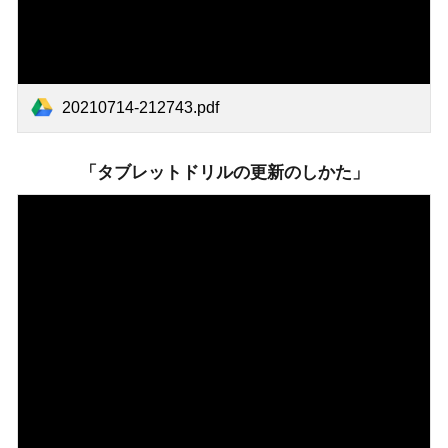
20210714-212743.pdf
「タブレットドリルの更新のしかた」