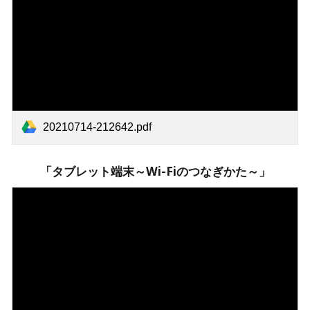
20210714-212642.pdf
「タブレット端末～Wi-Fiのつなぎかた～」