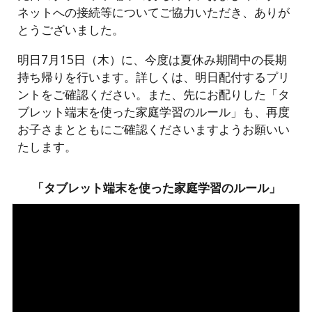
ネットへの接続等についてご協力いただき、ありが
とうございました。
明日7月15日（木）に、今度は夏休み期間中の長期
持ち帰りを行います。詳しくは、明日配付するプリ
ントをご確認ください。また、先にお配りした「タ
ブレット端末を使った家庭学習のルール」も、再度
お子さまとともにご確認くださいますようお願いい
たします。
「タブレット端末を使った家庭学習のルール」