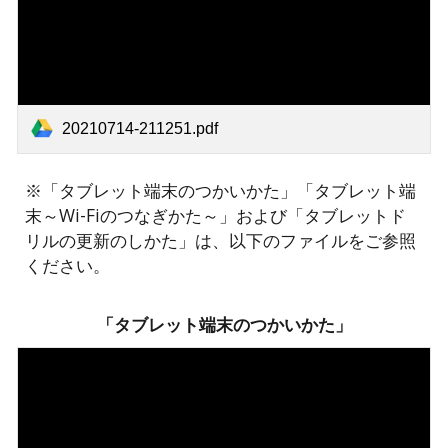
20210714-211251.pdf
※「タブレット端末のつかいかた」「タブレット端
末～Wi-Fiのつなぎかた～」および「タブレットド
リルの更新のしかた」は、以下のファイルをご参照
ください。
「タブレット端末のつかいかた」