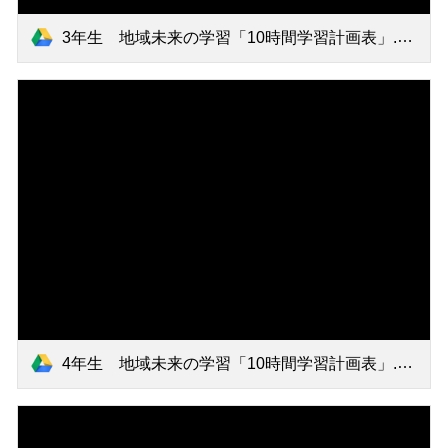
3年生 地域未来の学習「10時間学習計画表」.pdf
4年生 地域未来の学習「10時間学習計画表」.pdf