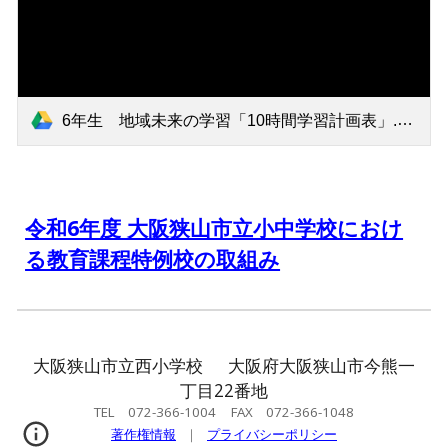
6年生 地域未来の学習「10時間学習計画表」.pdf
令和6年度 大阪狭山市立小中学校におけ
る教育課程特例校の取組み
大阪狭山市立西小学校 大阪府大阪狭山市今熊一
丁目22番地
TEL 072-366-1004 FAX 072-366-1048
著作権情報
｜
プライバシーポリシー