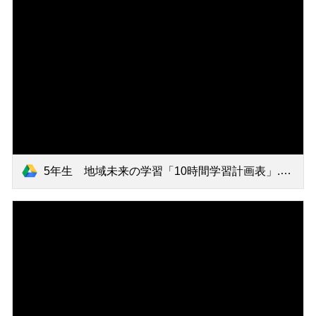
5年生 地域未来の学習「10時間学習計画表」.pdf