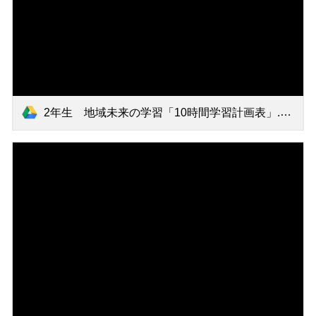
2年生 地域未来の学習「10時間学習計画表」.pdf