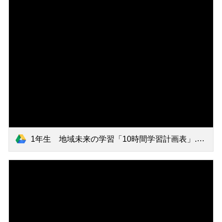
1年生 地域未来の学習「10時間学習計画表」.pdf