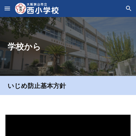
Skip to main content
Skip to navigation
学校から
いじめ防止基本方針