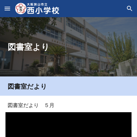
Skip to main content
Skip to navigation
図書室より
図書室だより
図書室だより ５月