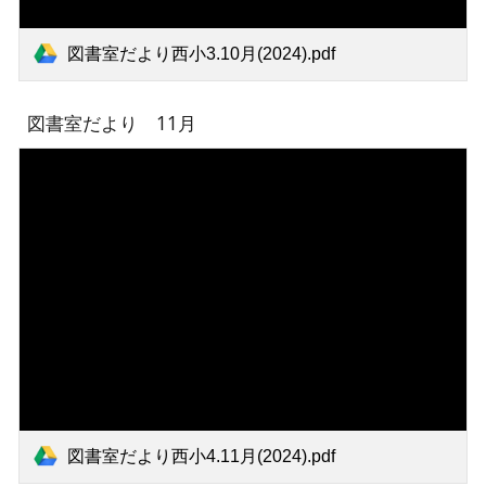
図書室だより西小3.10月(2024).pdf
図書室だより 1
1
月
図書室だより西小4.11月(2024).pdf