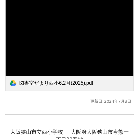
図書室だより西小6.2月(2025).pdf
更新日: 2024年7月3日
大阪狭山市立西小学校 大阪府大阪狭山市今熊一