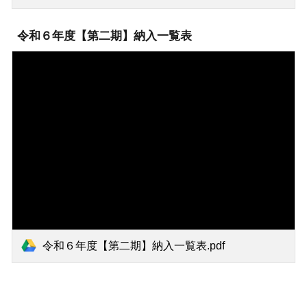
令和６年度【第二期】納入一覧表
令和６年度【第二期】納入一覧表.pdf