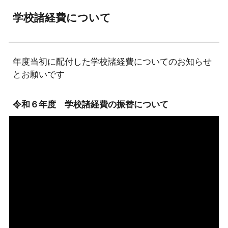
学校諸経費について
年度当初に配付した学校諸経費についてのお知らせ
とお願いです
令和６年度 学校諸経費の振替について