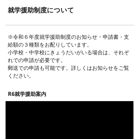
就学援助制度について
※令和６年度就学援助制度のお知らせ・申請書・支
給額の３種類をお配りしています。
小学校・中学校にきょうだいがいる場合は、それぞ
れでの申請が必要です。
郵送での申請も可能です。詳しくはお知らせをご覧
ください。
R6就学援助案内