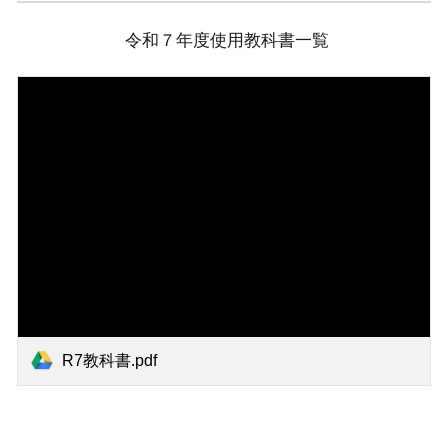
令和７年度使用教科書一覧
R7教科書.pdf