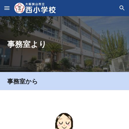
Skip to main content
Skip to navigation
事務室より
事務室から