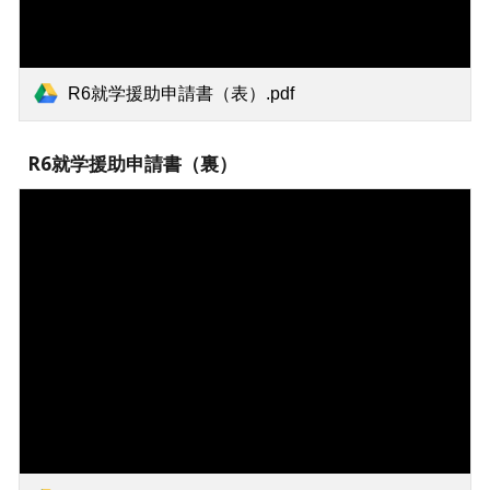
R6就学援助申請書（表）.pdf
R6就学援助申請書（裏）