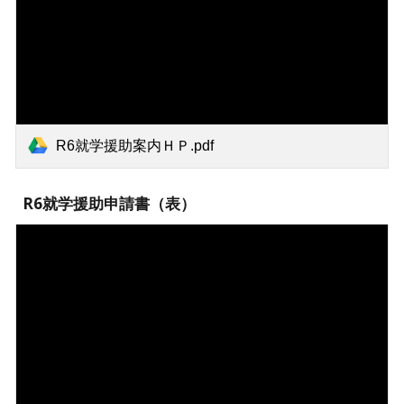
R6就学援助案内ＨＰ.pdf
R6就学援助申請書（表）