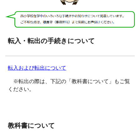
転入・転出の手続きについて
転入および転出について
※転出の際は、下記の「教科書について」もご覧
ください。
教科書について