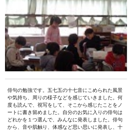
俳句の勉強です。五七五の十七音にこめられた風景
や気持ち、周りの様子などを感じていきました。何
度も読んで、視写をして、そこから感じたことをノ
ートに書き留めました。自分のお気に入りの俳句は
どれかを１つ選んで、みんなに発表しました。俳句
から、音や肌触り、体感など思い思いに発表し、十