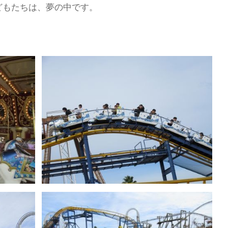
どもたちは、夢の中です。