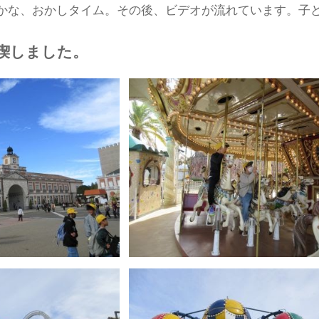
かな、おかしタイム。その後、ビデオが流れています。子
喫しました。