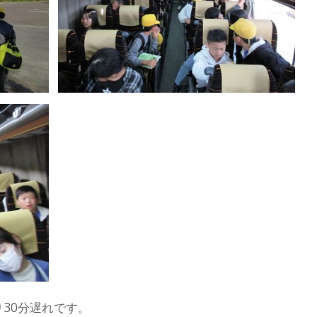
30分遅れです。