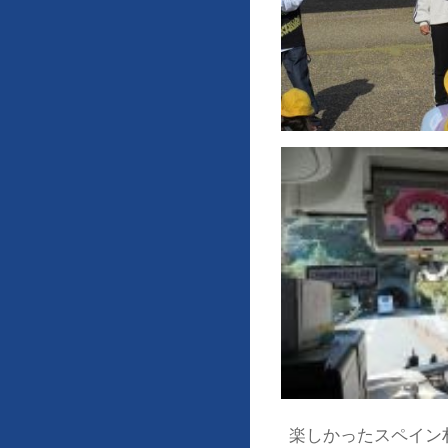
楽しかったスペイン