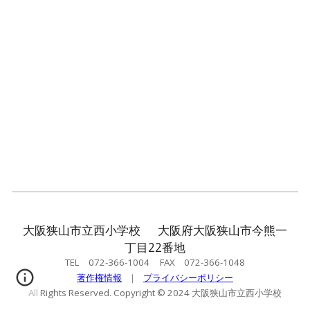
大阪狭山市立西小学校 大阪府大阪狭山市今熊一
丁目22番地
TEL 072-366-1004 FAX 072-366-1048
著作権情報
｜
プライバシーポリシー
All Rights Reserved. Copyright © 2024 大阪狭山市立西小学校